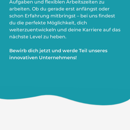
Aufgaben und flexiblen Arbeitszeiten zu
arbeiten. Ob du gerade erst anfängst oder
schon Erfahrung mitbringst – bei uns findest
du die perfekte Möglichkeit, dich
weiterzuentwickeln und deine Karriere auf das
nächste Level zu heben.
Bewirb dich jetzt und werde Teil unseres
innovativen Unternehmens!