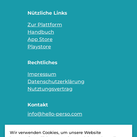
Nützliche Links
Zur Plattform
Handbuch
App Store
Playstore
Rechtliches
Impressum
Datenschutzerklärung
Nutztungsvertrag
Kontakt
info@hello-perso.com
Wir verwenden Cookies, um unsere Website