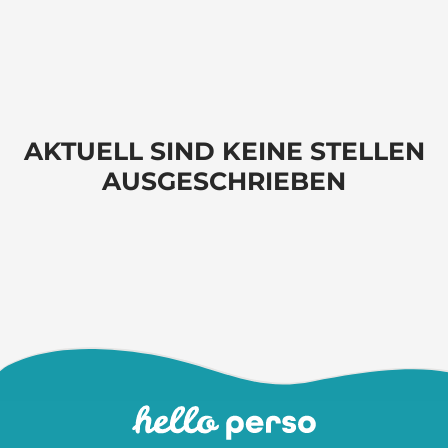
AKTUELL SIND KEINE STELLEN
AUSGESCHRIEBEN