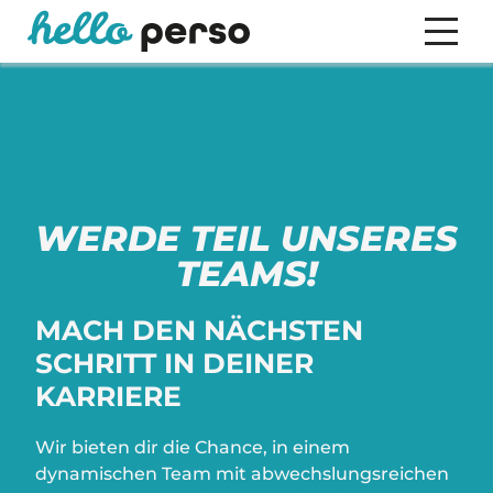
WERDE TEIL UNSERES
TEAMS!
MACH DEN NÄCHSTEN
SCHRITT IN DEINER
KARRIERE
Wir bieten dir die Chance, in einem
dynamischen Team mit abwechslungsreichen